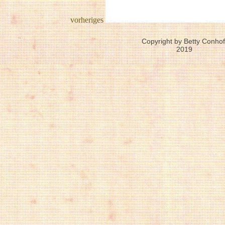
vorheriges
Copyright by Betty Conhof
2019