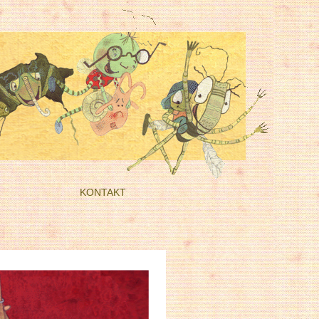
KONTAKT