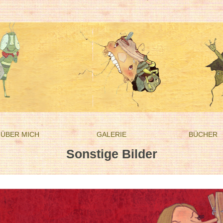
ÜBER MICH
GALERIE
BÜCHER
Sonstige Bilder